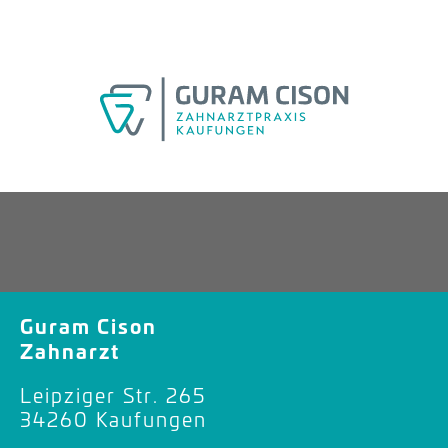
Guram Cison
Zahnarzt
Leipziger Str. 265
34260 Kaufungen