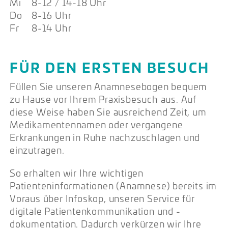
Mi
8-12 / 14-18 Uhr
Do
8-16 Uhr
Fr
8-14 Uhr
FÜR DEN ERSTEN BESUCH
Füllen Sie unseren Anamnesebogen bequem
zu Hause vor Ihrem Praxisbesuch aus. Auf
diese Weise haben Sie ausreichend Zeit, um
Medikamentennamen oder vergangene
Erkrankungen in Ruhe nachzuschlagen und
einzutragen.
So erhalten wir Ihre wichtigen
Patienteninformationen (Anamnese) bereits im
Voraus über Infoskop, unseren Service für
digitale Patientenkommunikation und -
dokumentation. Dadurch verkürzen wir Ihre