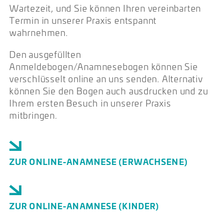
Wartezeit, und Sie können Ihren vereinbarten
Termin in unserer Praxis entspannt
wahrnehmen.
Den ausgefüllten
Anmeldebogen/Anamnesebogen können Sie
verschlüsselt online an uns senden. Alternativ
können Sie den Bogen auch ausdrucken und zu
Ihrem ersten Besuch in unserer Praxis
mitbringen.
ZUR ONLINE-ANAMNESE (ERWACHSENE)
ZUR ONLINE-ANAMNESE (KINDER)